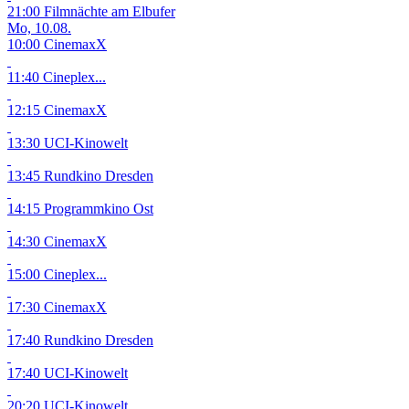
21:00 Filmnächte am Elbufer
Mo, 10.08.
10:00 CinemaxX
11:40 Cineplex...
12:15 CinemaxX
13:30 UCI-Kinowelt
13:45 Rundkino Dresden
14:15 Programmkino Ost
14:30 CinemaxX
15:00 Cineplex...
17:30 CinemaxX
17:40 Rundkino Dresden
17:40 UCI-Kinowelt
20:20 UCI-Kinowelt