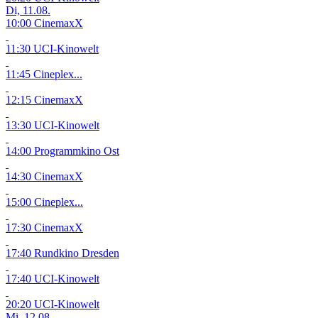
Di, 11.08.
10:00 CinemaxX
11:30 UCI-Kinowelt
11:45 Cineplex...
12:15 CinemaxX
13:30 UCI-Kinowelt
14:00 Programmkino Ost
14:30 CinemaxX
15:00 Cineplex...
17:30 CinemaxX
17:40 Rundkino Dresden
17:40 UCI-Kinowelt
20:20 UCI-Kinowelt
Mi, 12.08.