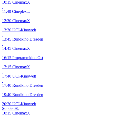
10:15 CinemaxX
11:40 Cineplex...
12:30 CinemaxX
13:30 UCI-Kinowelt
13:45 Rundkino Dresden
14:45 CinemaxX
16:15 Programmkino Ost
17:15 CinemaxX
17:40 UCI-Kinowelt
17:40 Rundkino Dresden
19:40 Rundkino Dresden
20:20 UCI-Kinowelt
So, 09.08.
10:15 CinemaxX