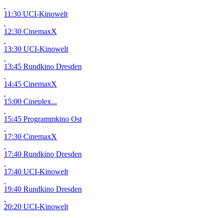
11:30 UCI-Kinowelt
12:30 CinemaxX
13:30 UCI-Kinowelt
13:45 Rundkino Dresden
14:45 CinemaxX
15:00 Cineplex...
15:45 Programmkino Ost
17:30 CinemaxX
17:40 Rundkino Dresden
17:40 UCI-Kinowelt
19:40 Rundkino Dresden
20:20 UCI-Kinowelt