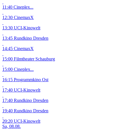
11:40 Cineplex...
12:30 CinemaxX
13:30 UCI-Kinowelt
13:45 Rundkino Dresden
14:45 CinemaxX
15:00 Filmtheater Schauburg
15:00 Cineplex...
16:15 Programmkino Ost
17:40 UCI-Kinowelt
17:40 Rundkino Dresden
19:40 Rundkino Dresden
20:20 UCI-Kinowelt
Sa, 08.08.