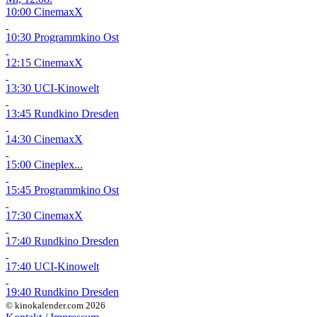
10:00 CinemaxX
10:30 Programmkino Ost
12:15 CinemaxX
13:30 UCI-Kinowelt
13:45 Rundkino Dresden
14:30 CinemaxX
15:00 Cineplex...
15:45 Programmkino Ost
17:30 CinemaxX
17:40 Rundkino Dresden
17:40 UCI-Kinowelt
19:40 Rundkino Dresden
© kinokalender.com 2026