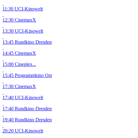
11:30 UCI-Kinowelt
12:30 CinemaxX
13:30 UCI-Kinowelt
13:45 Rundkino Dresden
14:45 CinemaxX
15:00 Cineplex...
15:45 Programmkino Ost
17:30 CinemaxX
17:40 UCI-Kinowelt
17:40 Rundkino Dresden
19:40 Rundkino Dresden
20:20 UCI-Kinowelt