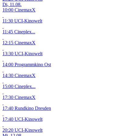
Di, 11.08.
10:00 CinemaxX
11:30 UCI-Kinowelt
11:45 Cineplex...
12:15 CinemaxX
13:30 UCI-Kinowelt
14:00 Programmkino Ost
14:30 CinemaxX
15:00 Cineplex...
17:30 CinemaxX
17:40 Rundkino Dresden
17:40 UCI-Kinowelt
20:20 UCI-Kinowelt
Mi, 12.08.