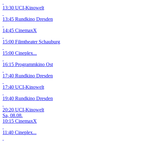
13:30 UCI-Kinowelt
13:45 Rundkino Dresden
14:45 CinemaxX
15:00 Filmtheater Schauburg
15:00 Cineplex...
16:15 Programmkino Ost
17:40 Rundkino Dresden
17:40 UCI-Kinowelt
19:40 Rundkino Dresden
20:20 UCI-Kinowelt
Sa, 08.08.
10:15 CinemaxX
11:40 Cineplex...