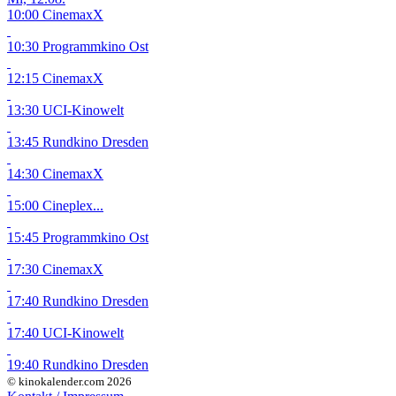
10:00 CinemaxX
10:30 Programmkino Ost
12:15 CinemaxX
13:30 UCI-Kinowelt
13:45 Rundkino Dresden
14:30 CinemaxX
15:00 Cineplex...
15:45 Programmkino Ost
17:30 CinemaxX
17:40 Rundkino Dresden
17:40 UCI-Kinowelt
19:40 Rundkino Dresden
© kinokalender.com 2026