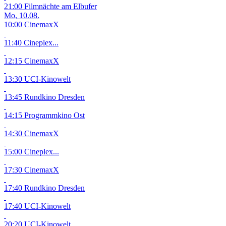
21:00 Filmnächte am Elbufer
Mo, 10.08.
10:00 CinemaxX
11:40 Cineplex...
12:15 CinemaxX
13:30 UCI-Kinowelt
13:45 Rundkino Dresden
14:15 Programmkino Ost
14:30 CinemaxX
15:00 Cineplex...
17:30 CinemaxX
17:40 Rundkino Dresden
17:40 UCI-Kinowelt
20:20 UCI-Kinowelt