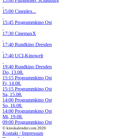
15:00 Filmtheater Schauburg
15:00 Cineplex...
15:45 Programmkino Ost
17:30 CinemaxX
17:40 Rundkino Dresden
17:40 UCI-Kinowelt
19:40 Rundkino Dresden
Do, 13.08.
15:15 Programmkino Ost
Fr, 14.08.
15:15 Programmkino Ost
Sa, 15.08.
14:00 Programmkino Ost
So, 16.08.
14:00 Programmkino Ost
Mi, 19.08.
09:00 Programmkino Ost
© kinokalender.com 2026
Kontakt / Impressum