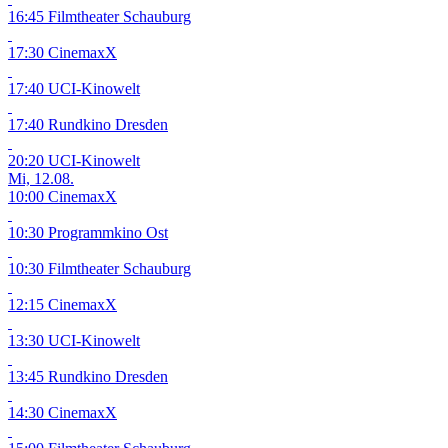
16:45 Filmtheater Schauburg
17:30 CinemaxX
17:40 UCI-Kinowelt
17:40 Rundkino Dresden
20:20 UCI-Kinowelt
Mi, 12.08.
10:00 CinemaxX
10:30 Programmkino Ost
10:30 Filmtheater Schauburg
12:15 CinemaxX
13:30 UCI-Kinowelt
13:45 Rundkino Dresden
14:30 CinemaxX