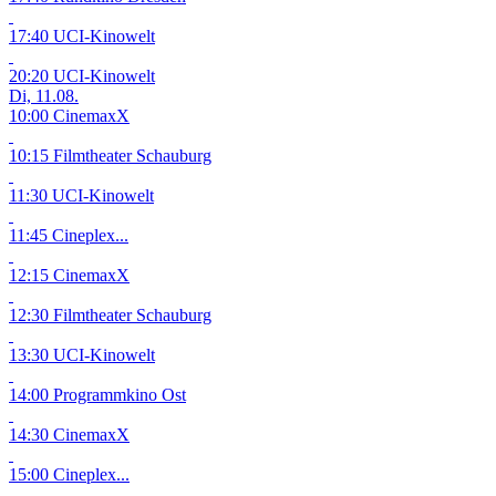
17:40 UCI-Kinowelt
20:20 UCI-Kinowelt
Di, 11.08.
10:00 CinemaxX
10:15 Filmtheater Schauburg
11:30 UCI-Kinowelt
11:45 Cineplex...
12:15 CinemaxX
12:30 Filmtheater Schauburg
13:30 UCI-Kinowelt
14:00 Programmkino Ost
14:30 CinemaxX
15:00 Cineplex...