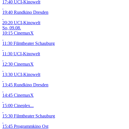
17:40 UCI-Kinowelt
19:40 Rundkino Dresden
20:20 UCI-Kinowelt
So, 09.08.
10:15 CinemaxX
11:30 Filmtheater Schauburg
11:30 UCI-Kinowelt
12:30 CinemaxX
13:30 UCI-Kinowelt
13:45 Rundkino Dresden
14:45 CinemaxX
15:00 Cineplex...
15:30 Filmtheater Schauburg
15:45 Programmkino Ost