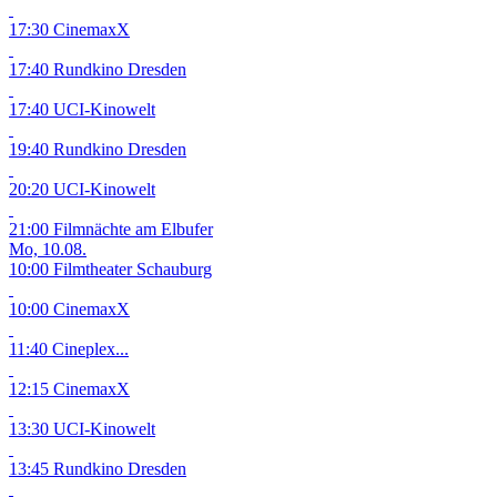
17:30 CinemaxX
17:40 Rundkino Dresden
17:40 UCI-Kinowelt
19:40 Rundkino Dresden
20:20 UCI-Kinowelt
21:00 Filmnächte am Elbufer
Mo, 10.08.
10:00 Filmtheater Schauburg
10:00 CinemaxX
11:40 Cineplex...
12:15 CinemaxX
13:30 UCI-Kinowelt
13:45 Rundkino Dresden