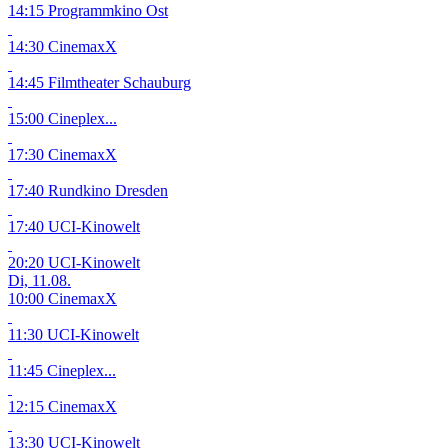
14:15 Programmkino Ost
14:30 CinemaxX
14:45 Filmtheater Schauburg
15:00 Cineplex...
17:30 CinemaxX
17:40 Rundkino Dresden
17:40 UCI-Kinowelt
20:20 UCI-Kinowelt
Di, 11.08.
10:00 CinemaxX
11:30 UCI-Kinowelt
11:45 Cineplex...
12:15 CinemaxX
13:30 UCI-Kinowelt