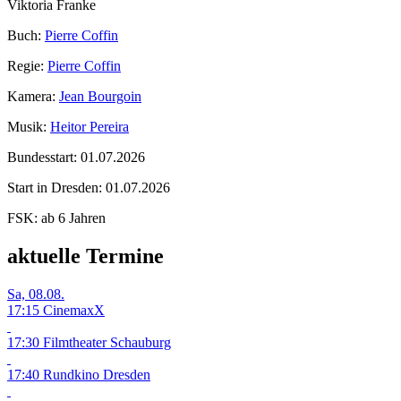
Viktoria Franke
Buch:
Pierre Coffin
Regie:
Pierre Coffin
Kamera:
Jean Bourgoin
Musik:
Heitor Pereira
Bundesstart:
01.07.2026
Start in Dresden:
01.07.2026
FSK:
ab 6 Jahren
aktuelle Termine
Sa, 08.08.
17:15 CinemaxX
17:30 Filmtheater Schauburg
17:40 Rundkino Dresden