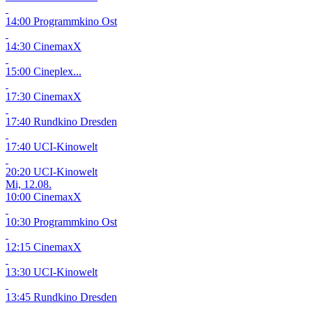
14:00 Programmkino Ost
14:30 CinemaxX
15:00 Cineplex...
17:30 CinemaxX
17:40 Rundkino Dresden
17:40 UCI-Kinowelt
20:20 UCI-Kinowelt
Mi, 12.08.
10:00 CinemaxX
10:30 Programmkino Ost
12:15 CinemaxX
13:30 UCI-Kinowelt
13:45 Rundkino Dresden