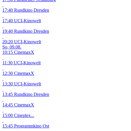
17:40 Rundkino Dresden
17:40 UCI-Kinowelt
19:40 Rundkino Dresden
20:20 UCI-Kinowelt
So, 09.08.
10:15 CinemaxX
11:30 UCI-Kinowelt
12:30 CinemaxX
13:30 UCI-Kinowelt
13:45 Rundkino Dresden
14:45 CinemaxX
15:00 Cineplex...
15:45 Programmkino Ost