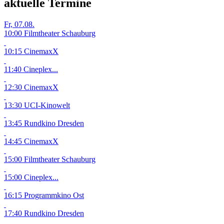
aktuelle Termine
Fr, 07.08.
10:00 Filmtheater Schauburg
10:15 CinemaxX
11:40 Cineplex...
12:30 CinemaxX
13:30 UCI-Kinowelt
13:45 Rundkino Dresden
14:45 CinemaxX
15:00 Filmtheater Schauburg
15:00 Cineplex...
16:15 Programmkino Ost
17:40 Rundkino Dresden