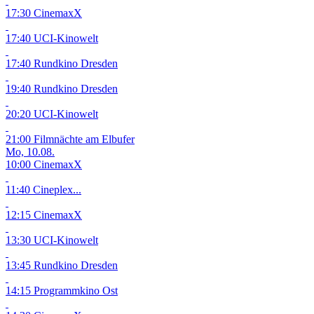
17:30 CinemaxX
17:40 UCI-Kinowelt
17:40 Rundkino Dresden
19:40 Rundkino Dresden
20:20 UCI-Kinowelt
21:00 Filmnächte am Elbufer
Mo, 10.08.
10:00 CinemaxX
11:40 Cineplex...
12:15 CinemaxX
13:30 UCI-Kinowelt
13:45 Rundkino Dresden
14:15 Programmkino Ost