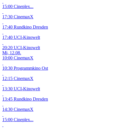
15:00 Cineplex...
17:30 CinemaxX
17:40 Rundkino Dresden
17:40 UCI-Kinowelt
20:20 UCI-Kinowelt
Mi, 12.08.
10:00 CinemaxX
10:30 Programmkino Ost
12:15 CinemaxX
13:30 UCI-Kinowelt
13:45 Rundkino Dresden
14:30 CinemaxX
15:00 Cineplex...